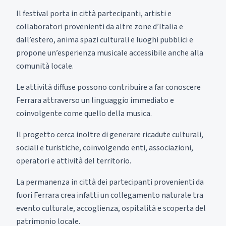
Il festival porta in città partecipanti, artisti e
collaboratori provenienti da altre zone d’Italia e
dall’estero, anima spazi culturali e luoghi pubblici e
propone un’esperienza musicale accessibile anche alla
comunità locale.
Le attività diffuse possono contribuire a far conoscere
Ferrara attraverso un linguaggio immediato e
coinvolgente come quello della musica.
Il progetto cerca inoltre di generare ricadute culturali,
sociali e turistiche, coinvolgendo enti, associazioni,
operatori e attività del territorio.
La permanenza in città dei partecipanti provenienti da
fuori Ferrara crea infatti un collegamento naturale tra
evento culturale, accoglienza, ospitalità e scoperta del
patrimonio locale.