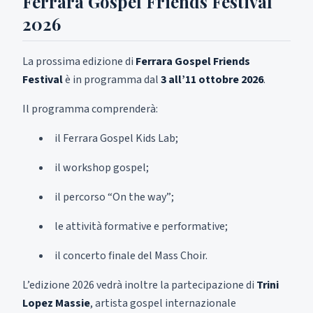
Ferrara Gospel Friends Festival
2026
La prossima edizione di
Ferrara Gospel Friends
Festival
è in programma dal
3 all’11 ottobre 2026
.
Il programma comprenderà:
il Ferrara Gospel Kids Lab;
il workshop gospel;
il percorso “On the way”;
le attività formative e performative;
il concerto finale del Mass Choir.
L’edizione 2026 vedrà inoltre la partecipazione di
Trini
Lopez Massie
, artista gospel internazionale