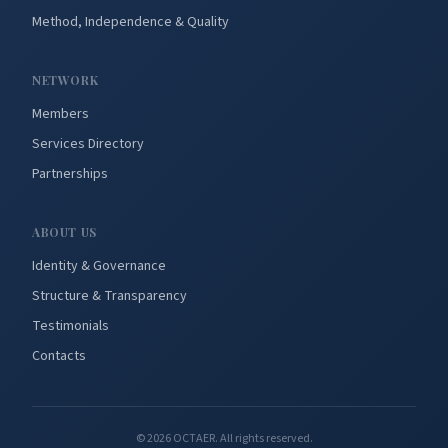
Method, Independence & Quality
NETWORK
Members
Services Directory
Partnerships
ABOUT US
Identity & Governance
Structure & Transparency
Testimonials
Contacts
©
2026
OCTAER.
All rights reserved.