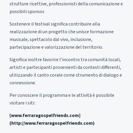
strutture ricettive, professionisti della comunicazione e
possibili sponsor.
Sostenere il festival significa contribuire alla
realizzazione di un progetto che unisce formazione
musicale, spettacolo dal vivo, inclusione,
partecipazione e valorizzazione del territorio.
Significa inoltre favorire l’incontro tra comunità locali,
artisti e partecipanti provenienti da contesti differenti,
utilizzando il canto corale come strumento di dialogo e
connessione.
Per conoscere il programma e le attività è possibile
visitare i siti:
[www.ferraragospelfriends.com]
(http://www.ferraragospelfriends.com)