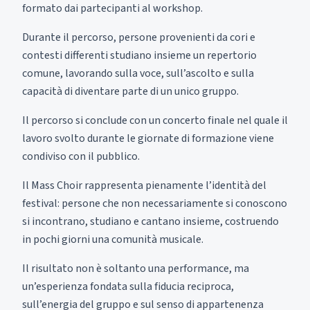
formato dai partecipanti al workshop.
Durante il percorso, persone provenienti da cori e
contesti differenti studiano insieme un repertorio
comune, lavorando sulla voce, sull’ascolto e sulla
capacità di diventare parte di un unico gruppo.
Il percorso si conclude con un concerto finale nel quale il
lavoro svolto durante le giornate di formazione viene
condiviso con il pubblico.
Il Mass Choir rappresenta pienamente l’identità del
festival: persone che non necessariamente si conoscono
si incontrano, studiano e cantano insieme, costruendo
in pochi giorni una comunità musicale.
Il risultato non è soltanto una performance, ma
un’esperienza fondata sulla fiducia reciproca,
sull’energia del gruppo e sul senso di appartenenza