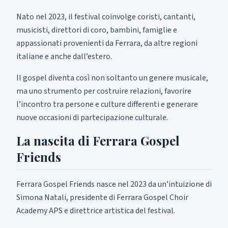
Nato nel 2023, il festival coinvolge coristi, cantanti,
musicisti, direttori di coro, bambini, famiglie e
appassionati provenienti da Ferrara, da altre regioni
italiane e anche dall’estero.
Il gospel diventa così non soltanto un genere musicale,
ma uno strumento per costruire relazioni, favorire
l’incontro tra persone e culture differenti e generare
nuove occasioni di partecipazione culturale.
La nascita di Ferrara Gospel
Friends
Ferrara Gospel Friends nasce nel 2023 da un’intuizione di
Simona Natali, presidente di Ferrara Gospel Choir
Academy APS e direttrice artistica del festival.