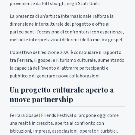
proveniente da Pittsburgh, negli Stati Uniti.
La presenza di un’artista internazionale rafforza la
dimensione interculturale del progetto e offre ai
partecipanti l’occasione di confrontarsi con esperienze,
metodi e interpretazioni differenti della musica gospel.
L’obiettivo dell’edizione 2026 è consolidare il rapporto
tra Ferrara, il gospel e il turismo culturale, aumentando
la capacità dell’evento di attrarre partecipanti e
pubblico e di generare nuove collaborazioni.
Un progetto culturale aperto a
nuove partnership
Ferrara Gospel Friends Festival si propone oggi come
una realtà in crescita, aperta al confronto con
istituzioni, imprese, associazioni, operatori turistici,