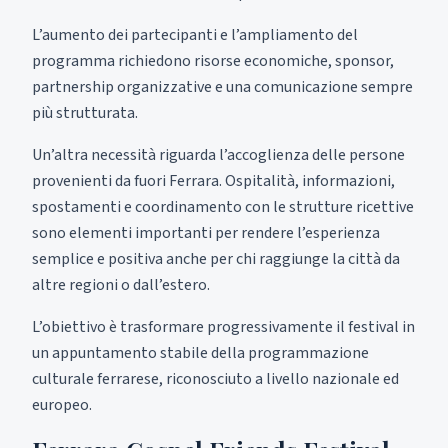
L’aumento dei partecipanti e l’ampliamento del
programma richiedono risorse economiche, sponsor,
partnership organizzative e una comunicazione sempre
più strutturata.
Un’altra necessità riguarda l’accoglienza delle persone
provenienti da fuori Ferrara. Ospitalità, informazioni,
spostamenti e coordinamento con le strutture ricettive
sono elementi importanti per rendere l’esperienza
semplice e positiva anche per chi raggiunge la città da
altre regioni o dall’estero.
L’obiettivo è trasformare progressivamente il festival in
un appuntamento stabile della programmazione
culturale ferrarese, riconosciuto a livello nazionale ed
europeo.