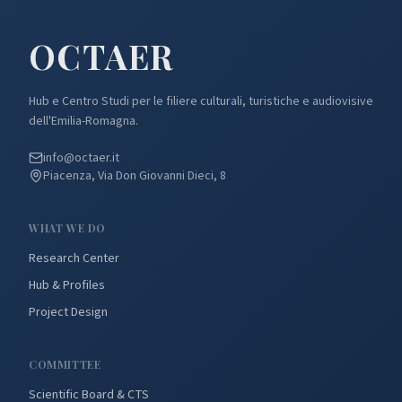
OCTA
ER
Hub e Centro Studi per le filiere culturali, turistiche e audiovisive
dell'Emilia-Romagna.
info@octaer.it
Piacenza, Via Don Giovanni Dieci, 8
WHAT WE DO
Research Center
Hub & Profiles
Project Design
COMMITTEE
Scientific Board & CTS