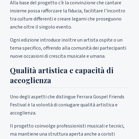
Alla base del progetto c’è la convinzione che cantare
insieme possa rafforzare la fiducia, facilitare l’incontro
tra culture differenti e creare legami che proseguono
anche oltre il singolo evento.
Ogni edizione introduce inoltre un artista ospite o un
tema specifico, offrendo alla comunità dei partecipanti
nuove occasioni di crescita musicale e umana.
Qualità artistica e capacità di
accoglienza
Uno degli aspetti che distingue Ferrara Gospel Friends
Festival è la volontà di coniugare qualità artistica e
accoglienza.
Il progetto coinvolge professionisti musicali e tecnici,
ma mantiene una struttura aperta anche a coristi