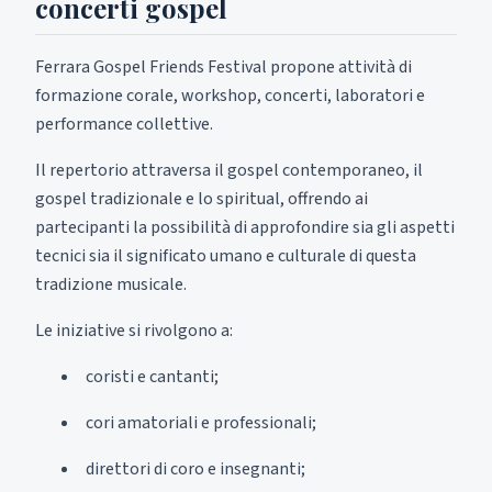
concerti gospel
Ferrara Gospel Friends Festival propone attività di
formazione corale, workshop, concerti, laboratori e
performance collettive.
Il repertorio attraversa il gospel contemporaneo, il
gospel tradizionale e lo spiritual, offrendo ai
partecipanti la possibilità di approfondire sia gli aspetti
tecnici sia il significato umano e culturale di questa
tradizione musicale.
Le iniziative si rivolgono a:
coristi e cantanti;
cori amatoriali e professionali;
direttori di coro e insegnanti;