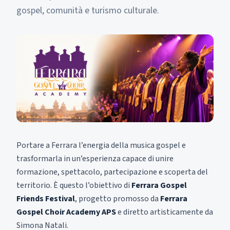
gospel, comunità e turismo culturale.
Portare a Ferrara l’energia della musica gospel e
trasformarla in un’esperienza capace di unire
formazione, spettacolo, partecipazione e scoperta del
territorio. È questo l’obiettivo di
Ferrara Gospel
Friends Festival
, progetto promosso da
Ferrara
Gospel Choir Academy APS
e diretto artisticamente da
Simona Natali.