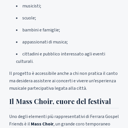
musicisti;
scuole;
bambini e famiglie;
appassionati di musica;
cittadini e pubblico interessato agli eventi
culturali.
Il progetto è accessibile anche a chi non pratica il canto
ma desidera assistere ai concerti e vivere un’esperienza
musicale partecipativa legata alla città.
Il Mass Choir, cuore del festival
Uno degli elementi più rappresentativi di Ferrara Gospel
Friends è il
Mass Choir
, un grande coro temporaneo