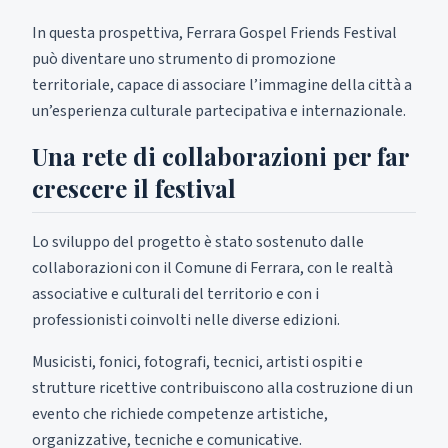
In questa prospettiva, Ferrara Gospel Friends Festival
può diventare uno strumento di promozione
territoriale, capace di associare l’immagine della città a
un’esperienza culturale partecipativa e internazionale.
Una rete di collaborazioni per far
crescere il festival
Lo sviluppo del progetto è stato sostenuto dalle
collaborazioni con il Comune di Ferrara, con le realtà
associative e culturali del territorio e con i
professionisti coinvolti nelle diverse edizioni.
Musicisti, fonici, fotografi, tecnici, artisti ospiti e
strutture ricettive contribuiscono alla costruzione di un
evento che richiede competenze artistiche,
organizzative, tecniche e comunicative.