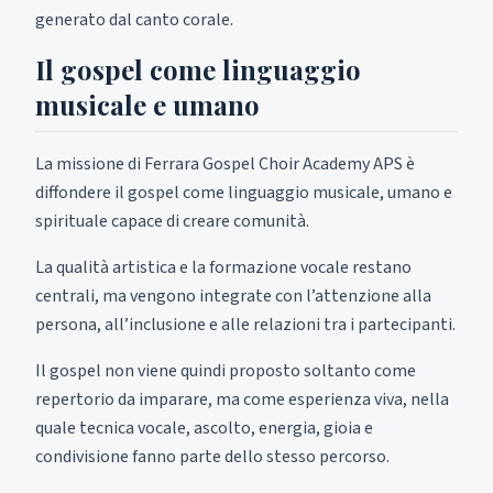
generato dal canto corale.
Il gospel come linguaggio
musicale e umano
La missione di Ferrara Gospel Choir Academy APS è
diffondere il gospel come linguaggio musicale, umano e
spirituale capace di creare comunità.
La qualità artistica e la formazione vocale restano
centrali, ma vengono integrate con l’attenzione alla
persona, all’inclusione e alle relazioni tra i partecipanti.
Il gospel non viene quindi proposto soltanto come
repertorio da imparare, ma come esperienza viva, nella
quale tecnica vocale, ascolto, energia, gioia e
condivisione fanno parte dello stesso percorso.