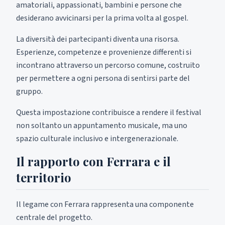
amatoriali, appassionati, bambini e persone che
desiderano avvicinarsi per la prima volta al gospel.
La diversità dei partecipanti diventa una risorsa.
Esperienze, competenze e provenienze differenti si
incontrano attraverso un percorso comune, costruito
per permettere a ogni persona di sentirsi parte del
gruppo.
Questa impostazione contribuisce a rendere il festival
non soltanto un appuntamento musicale, ma uno
spazio culturale inclusivo e intergenerazionale.
Il rapporto con Ferrara e il
territorio
Il legame con Ferrara rappresenta una componente
centrale del progetto.