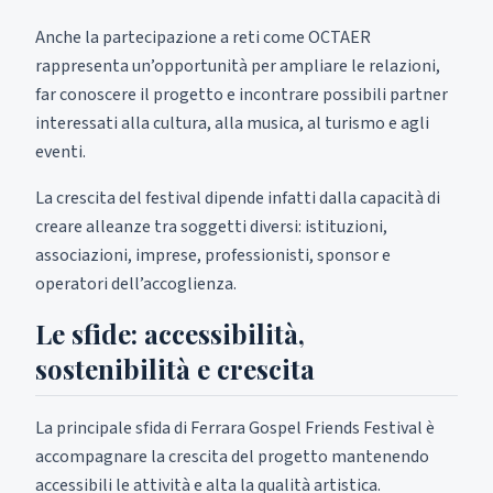
Anche la partecipazione a reti come OCTAER
rappresenta un’opportunità per ampliare le relazioni,
far conoscere il progetto e incontrare possibili partner
interessati alla cultura, alla musica, al turismo e agli
eventi.
La crescita del festival dipende infatti dalla capacità di
creare alleanze tra soggetti diversi: istituzioni,
associazioni, imprese, professionisti, sponsor e
operatori dell’accoglienza.
Le sfide: accessibilità,
sostenibilità e crescita
La principale sfida di Ferrara Gospel Friends Festival è
accompagnare la crescita del progetto mantenendo
accessibili le attività e alta la qualità artistica.