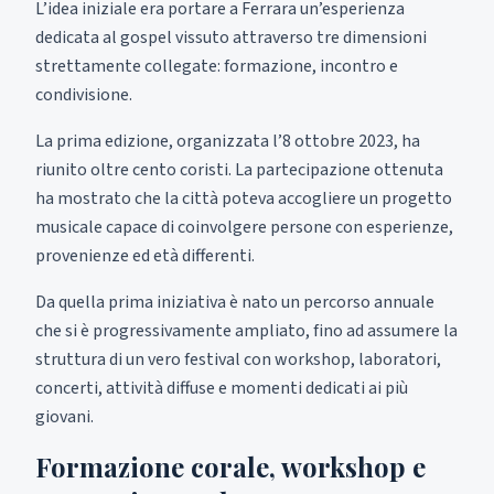
L’idea iniziale era portare a Ferrara un’esperienza
dedicata al gospel vissuto attraverso tre dimensioni
strettamente collegate: formazione, incontro e
condivisione.
La prima edizione, organizzata l’8 ottobre 2023, ha
riunito oltre cento coristi. La partecipazione ottenuta
ha mostrato che la città poteva accogliere un progetto
musicale capace di coinvolgere persone con esperienze,
provenienze ed età differenti.
Da quella prima iniziativa è nato un percorso annuale
che si è progressivamente ampliato, fino ad assumere la
struttura di un vero festival con workshop, laboratori,
concerti, attività diffuse e momenti dedicati ai più
giovani.
Formazione corale, workshop e