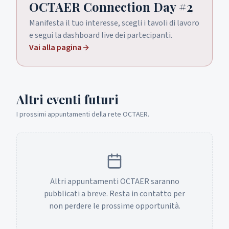
OCTAER Connection Day #2
Manifesta il tuo interesse, scegli i tavoli di lavoro
e segui la dashboard live dei partecipanti.
Vai alla pagina
Altri eventi futuri
I prossimi appuntamenti della rete OCTAER.
Altri appuntamenti OCTAER saranno
pubblicati a breve. Resta in contatto per
non perdere le prossime opportunità.