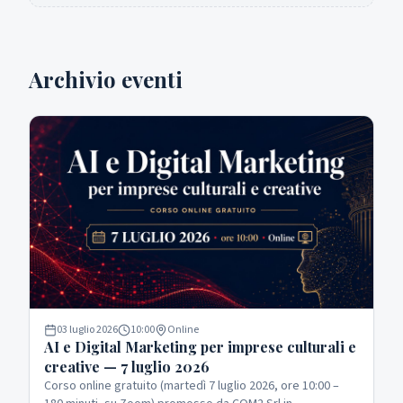
Archivio eventi
03 luglio 2026
10:00
Online
AI e Digital Marketing per imprese culturali e
creative — 7 luglio 2026
Corso online gratuito (martedì 7 luglio 2026, ore 10:00 –