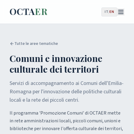
OCTA
ER
IT
/
EN
Tutte le aree tematiche
Comuni e innovazione
culturale dei territori
Servizi di accompagnamento ai Comuni dell'Emilia-
Romagna per l'innovazione delle politiche culturali
locali e la rete dei piccoli centri.
Il programma 'Promozione Comuni' di OCTAER mette
in rete amministrazioni locali, piccoli comuni, unioni e
biblioteche per innovare l'offerta culturale dei territori,