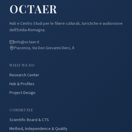
OCTA
ER
Hub e Centro Studi per le filiere culturali, turistiche e audiovisive
dell'Emilia-Romagna.
info@octaer.it
Piacenza, Via Don Giovanni Dieci, 8
WHAT WE DO
Research Center
Hub & Profiles
Project Design
COMMITTEE
Scientific Board & CTS
Method, Independence & Quality